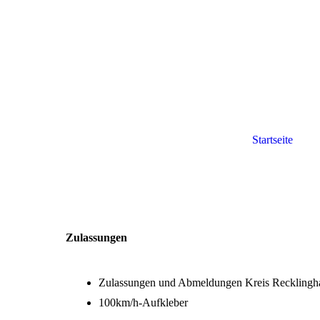
Startseite
Zulassungen
Zulassungen und Abmeldungen Kreis Recklingh
100km/h-Aufkleber