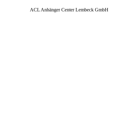
ACL Anhänger Center Lembeck GmbH