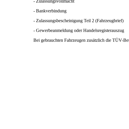
- Zulassungsvollmacht
- Bankverbindung
- Zulassungsbescheinigung Teil 2 (Fahrzeugbrief)
- Gewerbeanmeldung oder Handelsregisterauszug
Bei gebrauchten Fahrzeugen zusätzlich die TÜV-Bes