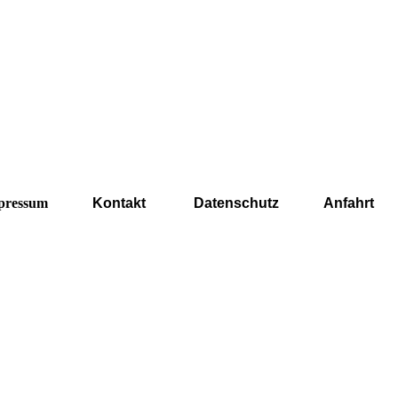
pressum
Kontakt
Datenschutz
Anfahrt