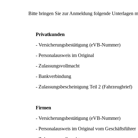
Bitte bringen Sie zur Anmeldung folgende Unterlagen mi
Privatkunden
- Versicherungsbestätigung (eVB-Nummer)
- Personalausweis im Original
- Zulassungsvollmacht
- Bankverbindung
- Zulassungsbescheinigung Teil 2 (Fahrzeugbrief)
Firmen
- Versicherungsbestätigung (eVB-Nummer)
- Personalausweis im Original vom Geschäftsführer