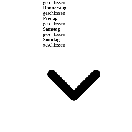
geschlossen
Donnerstag
geschlossen
Freitag
geschlossen
Samstag
geschlossen
Sonntag
geschlossen