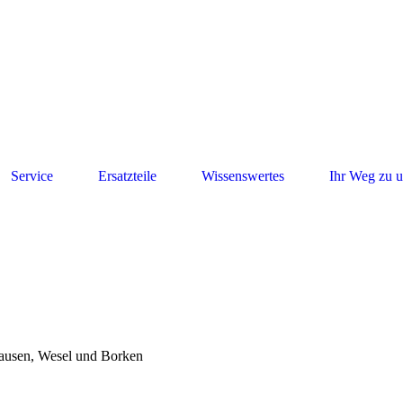
Service
Ersatzteile
Wissenswertes
Ihr Weg zu 
ausen, Wesel und Borken