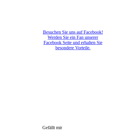
Besuchen Sie uns auf Facebook!
Werden Sie ein Fan unserer
Facebook Seite und erhalten Sie
besondere Vorteile.
Gefällt mir