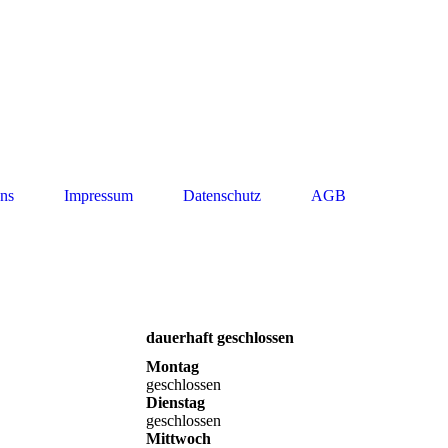
uns
Impressum
Datenschutz
AGB
dauerhaft geschlossen
Montag
geschlossen
Dienstag
geschlossen
Mittwoch