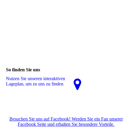
So finden Sie uns
Nutzen Sie unseren interaktiven
La­ge­plan, um zu uns zu finden
Besuchen Sie uns auf Facebook! Werden Sie ein Fan unserer
Facebook Seite und erhalten Sie besondere Vorteile.