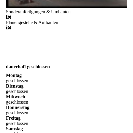
Sonderanfertigungen & Umbauten
Planengestelle & Aufbauten
dauerhaft geschlossen
Montag
geschlossen
Dienstag
geschlossen
Mittwoch
geschlossen
Donnerstag
geschlossen
Freitag
geschlossen
Samstag