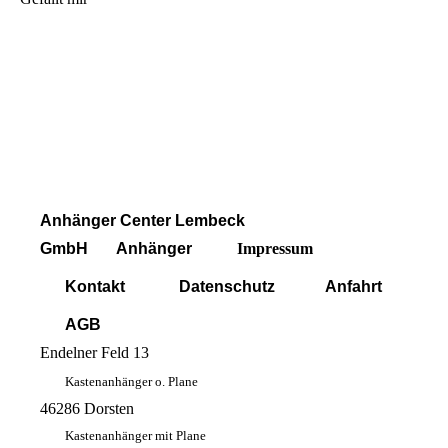
Anhänger Center Lembeck
GmbH
Anhänger
Impressum
Kontakt
Datenschutz
Anfahrt
AGB
Endelner Feld 13
Kastenanhänger o. Plane
46286 Dorsten
Kastenanhänger mit Plane