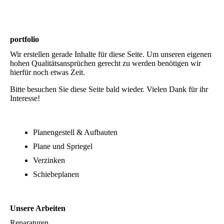
portfolio
Wir erstellen gerade Inhalte für diese Seite. Um unseren eigenen
hohen Qualitätsansprüchen gerecht zu werden benötigen wir
hierfür noch etwas Zeit.
Bitte besuchen Sie diese Seite bald wieder. Vielen Dank für ihr
Interesse!
Planengestell & Aufbauten
Plane und Spriegel
Verzinken
Schiebeplanen
Unsere Arbeiten
Reparaturen