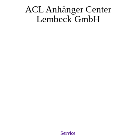
ACL Anhänger Center
Lembeck GmbH
Service